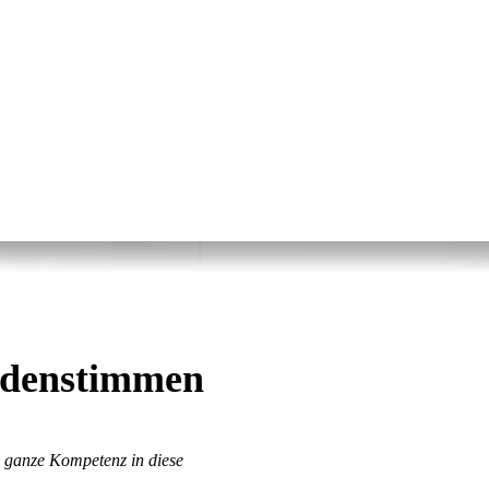
denstimmen
e ganze Kompetenz in diese