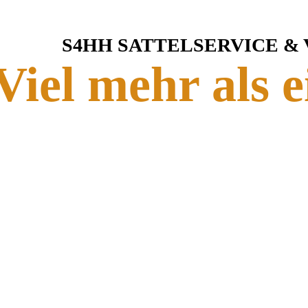
S4HH SATTELSERVICE &
Viel mehr als e