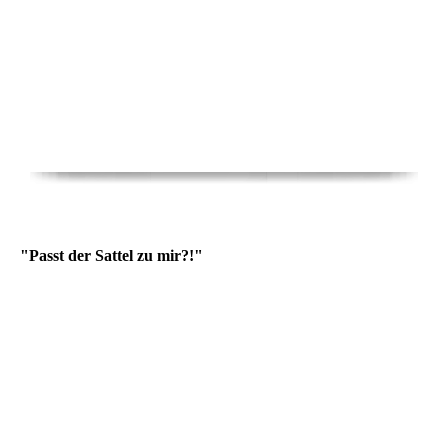
"Passt der Sattel zu mir?!"