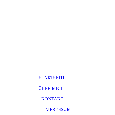
STARTSEITE
ÜBER MICH
KONTAKT
IMPRESSUM