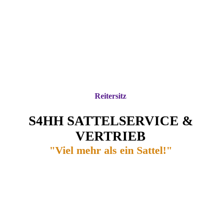
Reitersitz
S4HH SATTELSERVICE &
VERTRIEB
"Viel mehr als ein Sattel!"