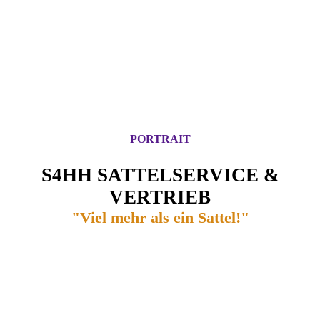
PORTRAIT
S4HH SATTELSERVICE &
VERTRIEB
"Viel mehr als ein Sattel!"