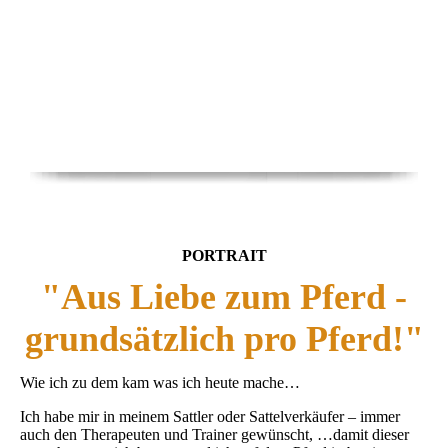
PORTRAIT
"Aus Liebe zum Pferd -
grundsätzlich pro Pferd!"
Wie ich zu dem kam was ich heute mache…
Ich habe mir in meinem Sattler oder Sattelverkäufer – immer
auch den Therapeuten und Trainer gewünscht, …damit dieser