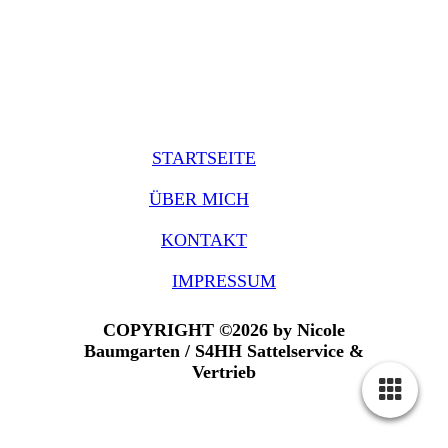
STARTSEITE
ÜBER MICH
KONTAKT
IMPRESSUM
COPYRIGHT ©2026 by Nicole
Baumgarten / S4HH Sattelservice &
Vertrieb