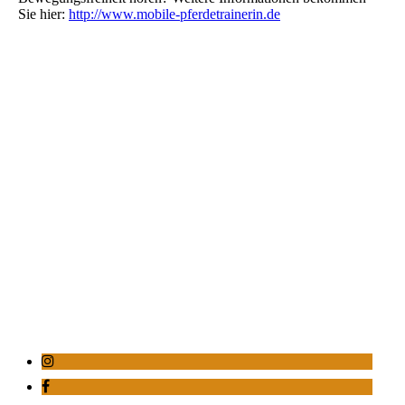
Sie hier:
http://www.mobile-pferdetrainerin.de