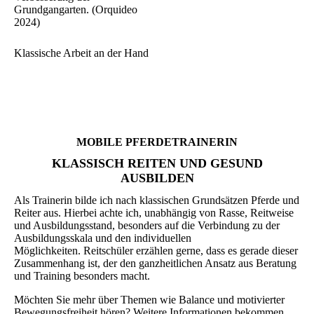
Grundgangarten. (Orquideo
2024)
Klassische Arbeit an der Hand
MOBILE PFERDETRAINERIN
KLASSISCH REITEN UND GESUND
AUSBILDEN
Als Trainerin bilde ich nach klassischen Grundsätzen Pferde und
Reiter aus. Hierbei achte ich, unabhängig von Rasse, Reitweise
und Ausbildungsstand, besonders auf die Verbindung zu der
Ausbildungsskala und den individuellen
Möglichkeiten. Reitschüler erzählen gerne, dass es gerade dieser
Zusammenhang ist, der den ganzheitlichen Ansatz aus Beratung
und Training besonders macht.
Möchten Sie mehr über Themen wie Balance und motivierter
Bewegungsfreiheit hören? Weitere Informationen bekommen