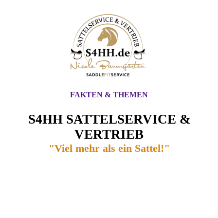
FAKTEN & THEMEN
S4HH SATTELSERVICE &
VERTRIEB
"Viel mehr als ein Sattel!"