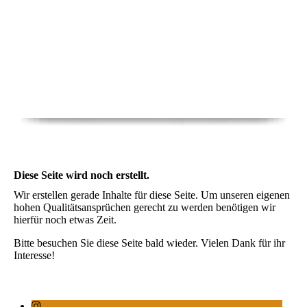
Diese Seite wird noch erstellt.
Wir erstellen gerade Inhalte für diese Seite. Um unseren eigenen
hohen Qualitätsansprüchen gerecht zu werden benötigen wir
hierfür noch etwas Zeit.
Bitte besuchen Sie diese Seite bald wieder. Vielen Dank für ihr
Interesse!